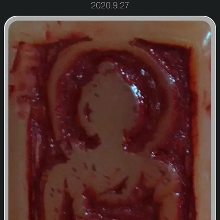
2020.9.27